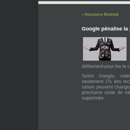
«
Assurance Montreal
Google pénalise la 
défilement pour lire le
Selon Google, cette 
seulement 1% des rech
raison peuvent changer
prochaine visite de ro
supprimée.