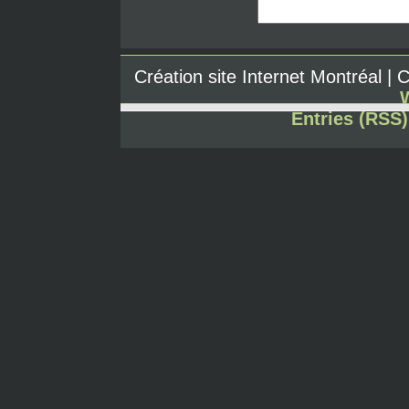
Création site Internet Montréal |
Entries (RSS)